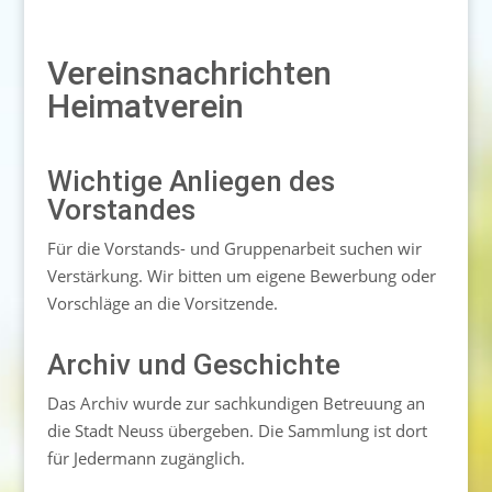
Vereinsnachrichten
Heimatverein
Wichtige Anliegen des
Vorstandes
Für die Vorstands- und Gruppenarbeit suchen wir
Verstärkung. Wir bitten um eigene Bewerbung oder
Vorschläge an die Vorsitzende.
Archiv und Geschichte
Das Archiv wurde zur sachkundigen Betreuung an
die Stadt Neuss übergeben. Die Sammlung ist dort
für Jedermann zugänglich.