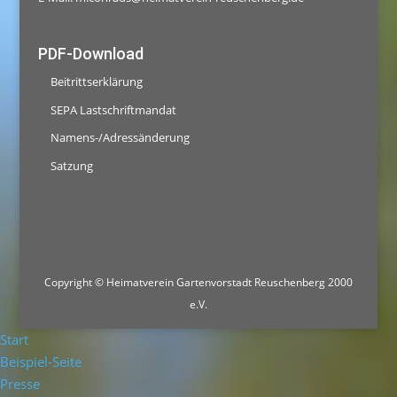
PDF-Download
Beitrittserklärung
SEPA Lastschriftmandat
Namens-/Adressänderung
Satzung
Copyright © Heimatverein Gartenvorstadt Reuschenberg 2000
e.V.
Start
Beispiel-Seite
Presse