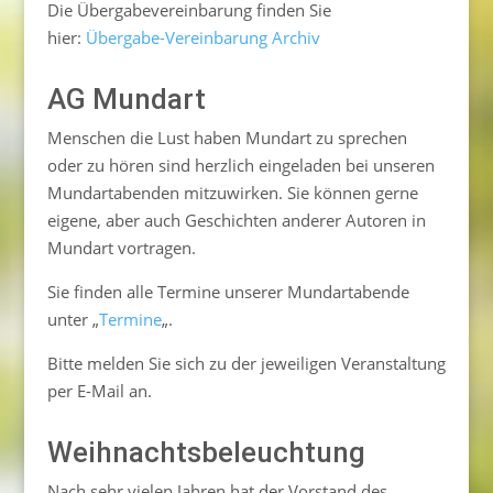
Die Übergabevereinbarung finden Sie
hier:
Übergabe-Vereinbarung Archiv
AG Mundart
Menschen die Lust haben Mundart zu sprechen
oder zu hören sind herzlich eingeladen bei unseren
Mundartabenden mitzuwirken. Sie können gerne
eigene, aber auch Geschichten anderer Autoren in
Mundart vortragen.
Sie finden alle Termine unserer Mundartabende
unter „
Termine
„.
Bitte melden Sie sich zu der jeweiligen Veranstaltung
per E-Mail an.
Weihnachtsbeleuchtung
Nach sehr vielen Jahren hat der Vorstand des