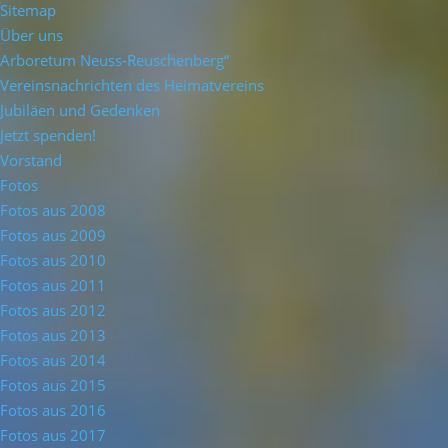
Sitemap
Über uns
Arboretum Neuss-Reuschenberg“
Vereinsnachrichten des Heimatvereins
Jubiläen und Gedenken
Jetzt spenden!
Vorstand
Fotos
Fotos aus 2008
Fotos aus 2009
Fotos aus 2010
Fotos aus 2011
Fotos aus 2012
Fotos aus 2013
Fotos aus 2014
Fotos aus 2015
Fotos aus 2016
Fotos aus 2017