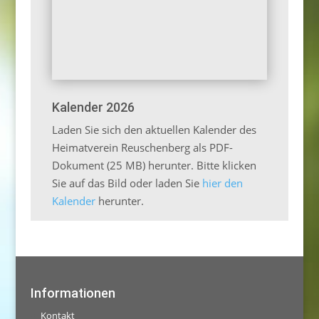
Kalender 2026
Laden Sie sich den aktuellen Kalender des
Heimatverein Reuschenberg als PDF-
Dokument (25 MB) herunter. Bitte klicken
Sie auf das Bild oder laden Sie
hier den
Kalender
herunter.
Informationen
Kontakt