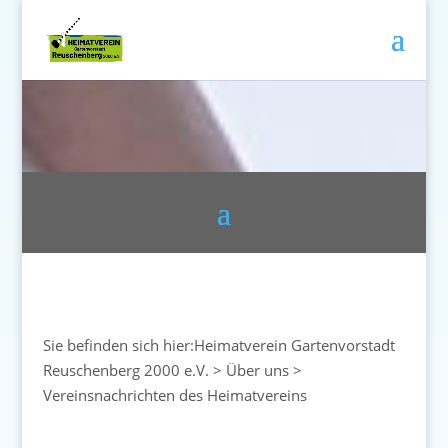
Sie befinden sich hier:
Heimatverein Gartenvorstadt
Reuschenberg 2000 e.V.
>
Über uns
>
Vereinsnachrichten des Heimatvereins