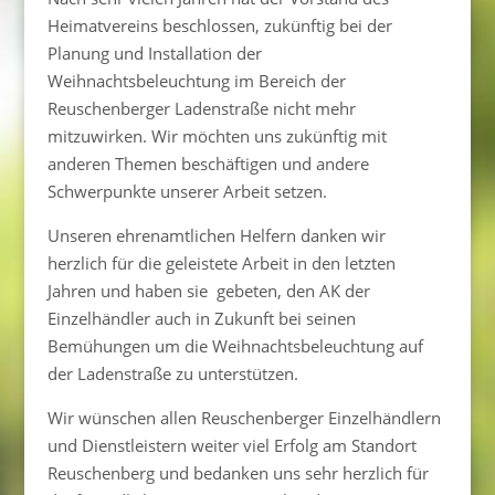
Heimatvereins beschlossen, zukünftig bei der
Planung und Installation der
Weihnachtsbeleuchtung im Bereich der
Reuschenberger Ladenstraße nicht mehr
mitzuwirken. Wir möchten uns zukünftig mit
anderen Themen beschäftigen und andere
Schwerpunkte unserer Arbeit setzen.
Unseren ehrenamtlichen Helfern danken wir
herzlich für die geleistete Arbeit in den letzten
Jahren und haben sie gebeten, den AK der
Einzelhändler auch in Zukunft bei seinen
Bemühungen um die Weihnachtsbeleuchtung auf
der Ladenstraße zu unterstützen.
Wir wünschen allen Reuschenberger Einzelhändlern
und Dienstleistern weiter viel Erfolg am Standort
Reuschenberg und bedanken uns sehr herzlich für