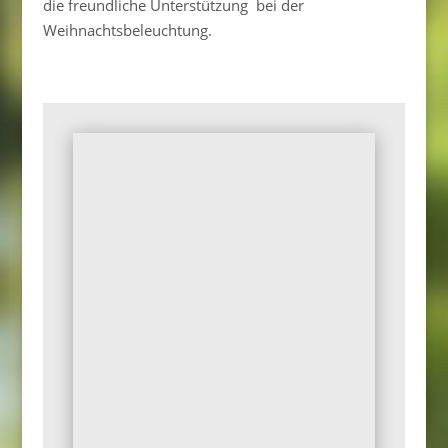
die freundliche Unterstützung bei der
Weihnachtsbeleuchtung.