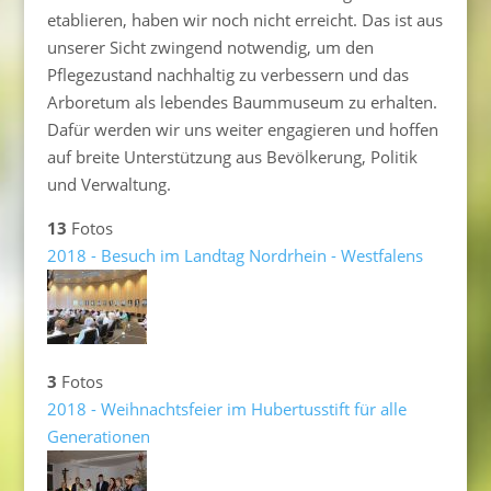
etablieren, haben wir noch nicht erreicht. Das ist aus
unserer Sicht zwingend notwendig, um den
Pflegezustand nachhaltig zu verbessern und das
Arboretum als lebendes Baummuseum zu erhalten.
Dafür werden wir uns weiter engagieren und hoffen
auf breite Unterstützung aus Bevölkerung, Politik
und Verwaltung.
13
Fotos
2018 - Besuch im Landtag Nordrhein - Westfalens
3
Fotos
2018 - Weihnachtsfeier im Hubertusstift für alle
Generationen