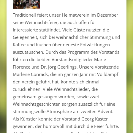
Traditionell feiert unser Heimatverein im Dezember
seine Weihnachtsfeier, die auch offen für
Interessierte stattfindet. Viele Gäste nutzten die
Gelegenheit, sich bei weihnachtlicher Stimmung und
Kaffee und Kuchen über neueste Entwicklungen
auszutauschen. Durch das Programm des Vorstands
führten die beiden Vorstandsmitglieder Marie-
Florence und Dr. Jörg Geerlings. Unsere Vorsitzende
Marlene Conrads, die im ganzen Jahr mit Volldampf
den Verein geführt hat, konnte sich einmal
zurücklehnen. Viele Weihnachtslieder, die
gemeinsam gesungen wurden, sowie zwei
Weihnachtsgeschichten sorgten zusätzlich für eine
stimmungsvolle Atmosphäre am zweiten Advent.
Als Künstler konnte der Vorstand Georg Kaster
gewinnen, der humorvoll mit durch die Feier führte.