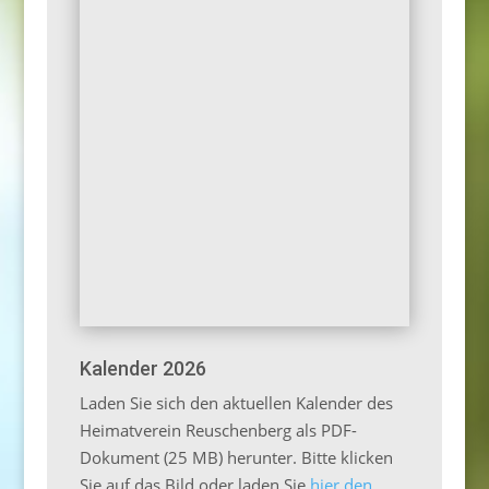
Kalender 2026
Laden Sie sich den aktuellen Kalender des
Heimatverein Reuschenberg als PDF-
Dokument (25 MB) herunter. Bitte klicken
Sie auf das Bild oder laden Sie
hier den