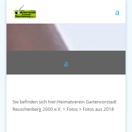
Sie befinden sich hier:
Heimatverein Gartenvorstadt
Reuschenberg 2000 e.V.
>
Fotos
>
Fotos aus 2018