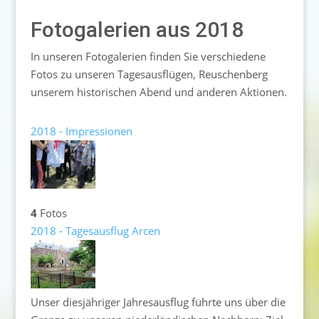
Fotogalerien aus 2018
In unseren Fotogalerien finden Sie verschiedene
Fotos zu unseren Tagesausflügen, Reuschenberg
unserem historischen Abend und anderen Aktionen.
2018 - Impressionen
4
Fotos
2018 - Tagesausflug Arcen
Unser diesjähriger Jahresausflug führte uns über die