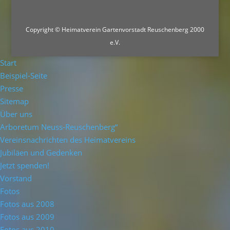
Copyright © Heimatverein Gartenvorstadt Reuschenberg 2000
e.V.
Start
Beispiel-Seite
Presse
Sitemap
Über uns
Arboretum Neuss-Reuschenberg“
Vereinsnachrichten des Heimatvereins
Jubiläen und Gedenken
Jetzt spenden!
Vorstand
Fotos
Fotos aus 2008
Fotos aus 2009
Fotos aus 2010