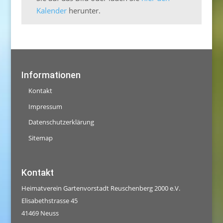
Kalender
herunter.
Informationen
Kontakt
Impressum
Datenschutzerklärung
Sitemap
Kontakt
Heimatverein Gartenvorstadt Reuschenberg 2000 e.V.
Elisabethstrasse 45
41469 Neuss