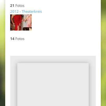
21
Fotos
2012 - Theaterkreis
14
Fotos