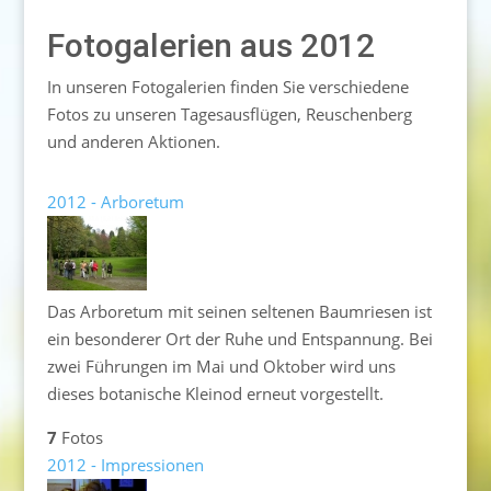
Fotogalerien aus 2012
In unseren Fotogalerien finden Sie verschiedene
Fotos zu unseren Tagesausflügen, Reuschenberg
und anderen Aktionen.
2012 - Arboretum
Das Arboretum mit seinen seltenen Baumriesen ist
ein besonderer Ort der Ruhe und Entspannung. Bei
zwei Führungen im Mai und Oktober wird uns
dieses botanische Kleinod erneut vorgestellt.
7
Fotos
2012 - Impressionen