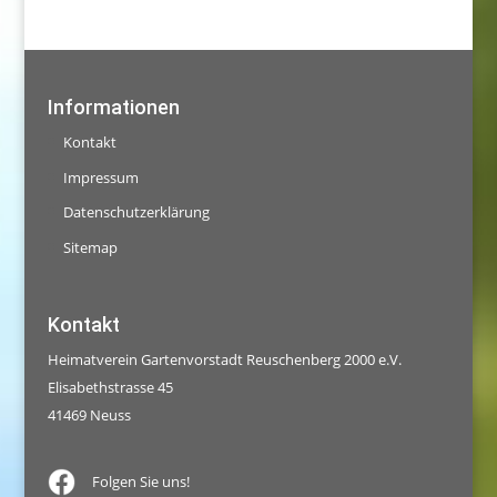
Informationen
Kontakt
Impressum
Datenschutzerklärung
Sitemap
Kontakt
Heimatverein Gartenvorstadt Reuschenberg 2000 e.V.
Elisabethstrasse 45
41469 Neuss
Folgen Sie uns!