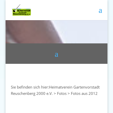
Sie befinden sich hier:
Heimatverein Gartenvorstadt
Reuschenberg 2000 e.V.
>
Fotos
>
Fotos aus 2012