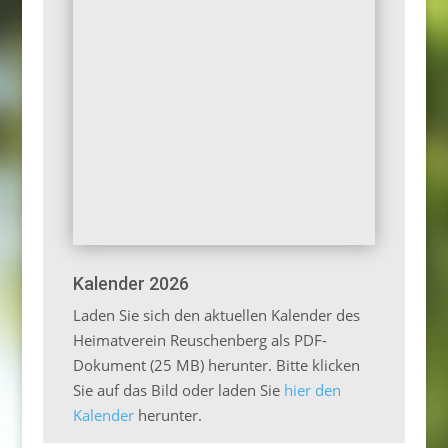
Kalender 2026
Laden Sie sich den aktuellen Kalender des
Heimatverein Reuschenberg als PDF-
Dokument (25 MB) herunter. Bitte klicken
Sie auf das Bild oder laden Sie
hier den
Kalender
herunter.