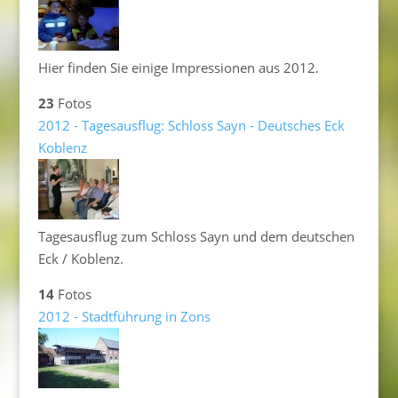
Hier finden Sie einige Impressionen aus 2012.
23
Fotos
2012 - Tagesausflug: Schloss Sayn - Deutsches Eck
Koblenz
Tagesausflug zum Schloss Sayn und dem deutschen
Eck / Koblenz.
14
Fotos
2012 - Stadtführung in Zons