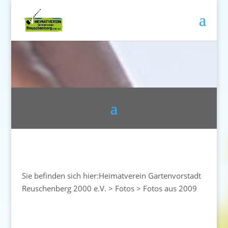
Sie befinden sich hier:
Heimatverein Gartenvorstadt
Reuschenberg 2000 e.V.
>
Fotos
>
Fotos aus 2009