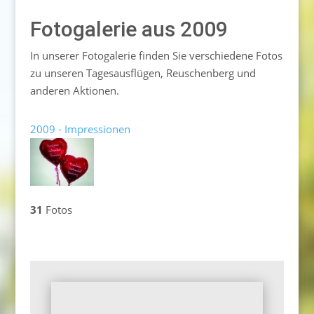
Fotogalerie aus 2009
In unserer Fotogalerie finden Sie verschiedene Fotos
zu unseren Tagesausflügen, Reuschenberg und
anderen Aktionen.
2009 - Impressionen
31
Fotos