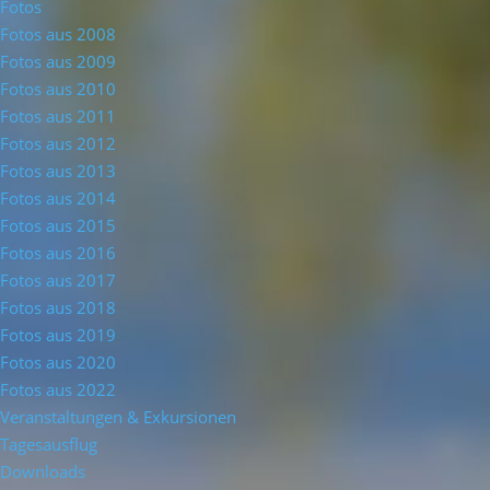
Fotos
Fotos aus 2008
Fotos aus 2009
Fotos aus 2010
Fotos aus 2011
Fotos aus 2012
Fotos aus 2013
Fotos aus 2014
Fotos aus 2015
Fotos aus 2016
Fotos aus 2017
Fotos aus 2018
Fotos aus 2019
Fotos aus 2020
Fotos aus 2022
Veranstaltungen & Exkursionen
Tagesausflug
Downloads