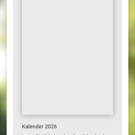
Kalender 2026