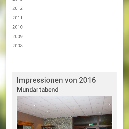
2012
2011
2010
2009
2008
Impressionen von 2016
Mundartabend