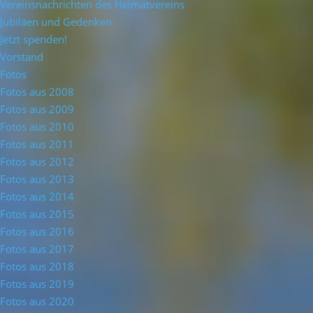
Vereinsnachrichten des Heimatvereins
Jubiläen und Gedenken
Jetzt spenden!
Vorstand
Fotos
Fotos aus 2008
Fotos aus 2009
Fotos aus 2010
Fotos aus 2011
Fotos aus 2012
Fotos aus 2013
Fotos aus 2014
Fotos aus 2015
Fotos aus 2016
Fotos aus 2017
Fotos aus 2018
Fotos aus 2019
Fotos aus 2020