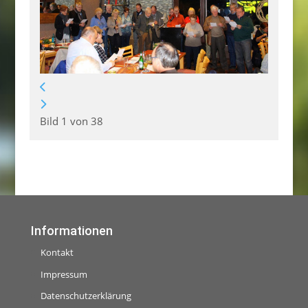
Bild 1 von 38
Informationen
Kontakt
Impressum
Datenschutzerklärung