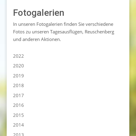
Fotogalerien
In unseren Fotogalerien finden Sie verschiedene
Fotos zu unseren Tagesausflügen, Reuschenberg
und anderen Aktionen.
2022
2020
2019
2018
2017
2016
2015
2014
2013