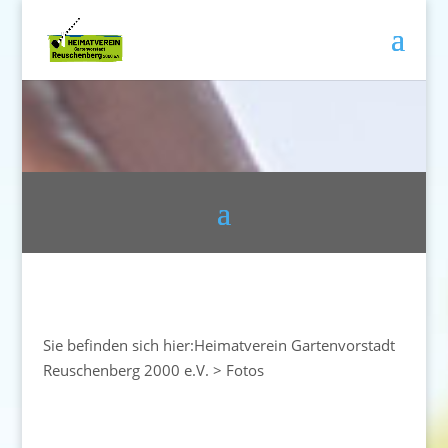
Sie befinden sich hier:
Heimatverein Gartenvorstadt
Reuschenberg 2000 e.V.
>
Fotos