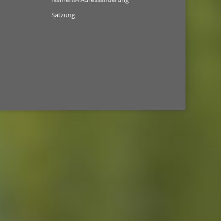
Satzung