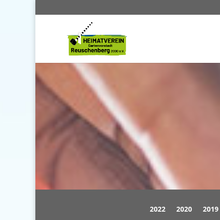
2022
2020
2019