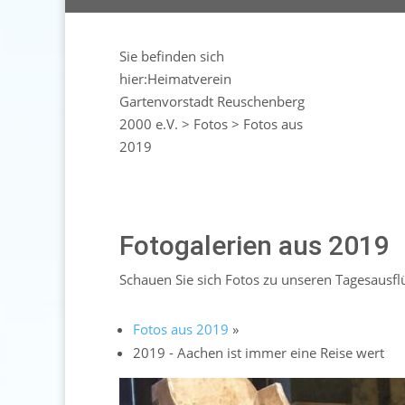
Sie befinden sich
hier:
Heimatverein
Gartenvorstadt Reuschenberg
2000 e.V.
>
Fotos
>
Fotos aus
2019
Fotogalerien aus 2019
Schauen Sie sich Fotos zu unseren Tagesausf
Fotos aus 2019
»
2019 - Aachen ist immer eine Reise wert