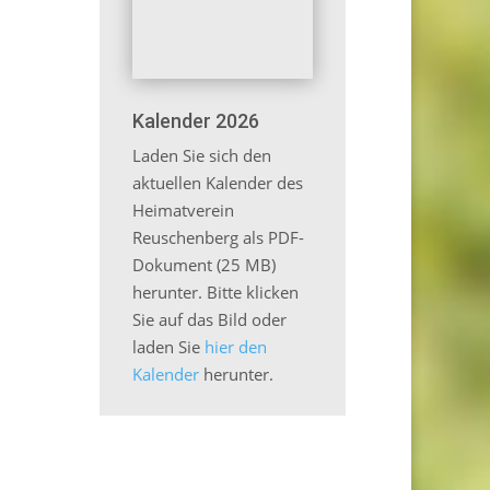
Kalender 2026
Laden Sie sich den
aktuellen Kalender des
Heimatverein
Reuschenberg als PDF-
Dokument (25 MB)
herunter. Bitte klicken
Sie auf das Bild oder
laden Sie
hier den
Kalender
herunter.