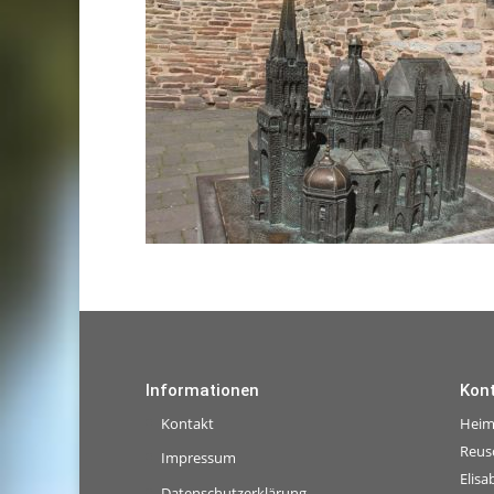
Informationen
Kon
Kontakt
Heim
Reus
Impressum
Elisa
Datenschutzerklärung