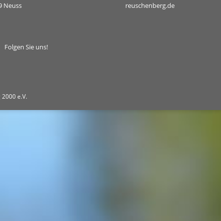
9 Neuss
reuschenberg.de
Folgen Sie uns!
 2000 e.V.