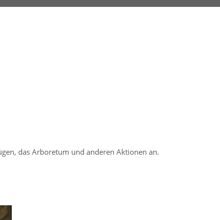
lügen, das Arboretum und anderen Aktionen an.