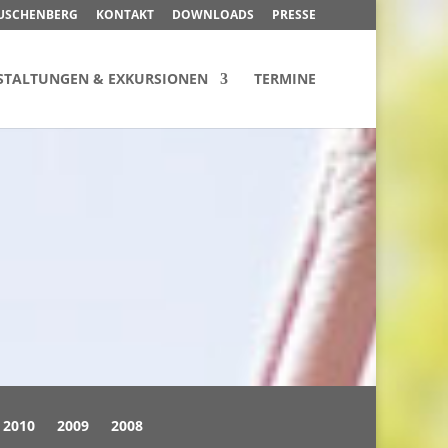
USCHENBERG
KONTAKT
DOWNLOADS
PRESSE
STALTUNGEN & EXKURSIONEN
TERMINE
2010
2009
2008