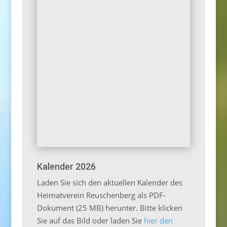
Kalender 2026
Laden Sie sich den aktuellen Kalender des
Heimatverein Reuschenberg als PDF-
Dokument (25 MB) herunter. Bitte klicken
Sie auf das Bild oder laden Sie
hier den