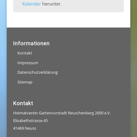
Kalender
herunter.
Informationen
Kontakt
Impressum
Datenschutzerklärung
Sitemap
Kontakt
Heimatverein Gartenvorstadt Reuschenberg 2000 e.V.
Elisabethstrasse 45
41469 Neuss