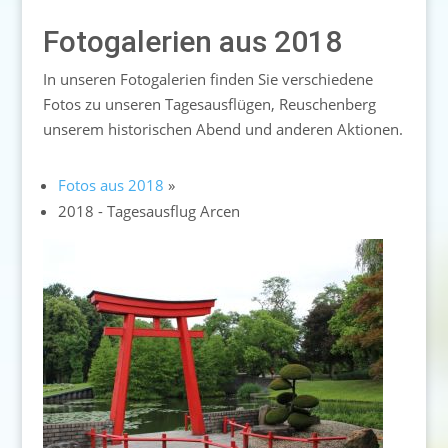
Fotogalerien aus 2018
In unseren Fotogalerien finden Sie verschiedene
Fotos zu unseren Tagesausflügen, Reuschenberg
unserem historischen Abend und anderen Aktionen.
Fotos aus 2018
»
2018 - Tagesausflug Arcen