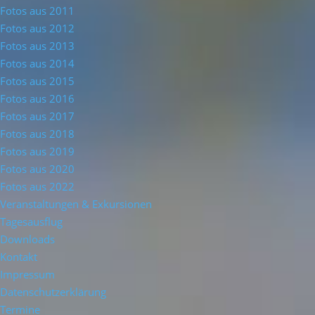
Fotos aus 2011
Fotos aus 2012
Fotos aus 2013
Fotos aus 2014
Fotos aus 2015
Fotos aus 2016
Fotos aus 2017
Fotos aus 2018
Fotos aus 2019
Fotos aus 2020
Fotos aus 2022
Veranstaltungen & Exkursionen
Tagesausflug
Downloads
Kontakt
Impressum
Datenschutzerklärung
Termine