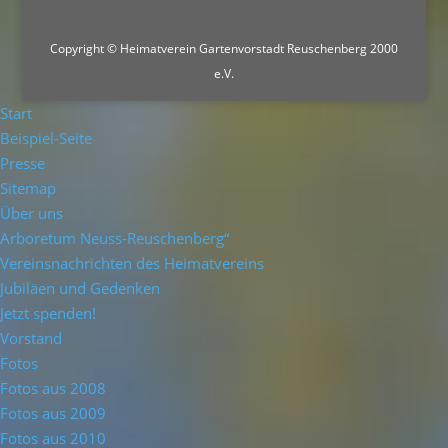
Copyright © Heimatverein Gartenvorstadt Reuschenberg 2000
e.V.
Start
Beispiel-Seite
Presse
Sitemap
Über uns
Arboretum Neuss-Reuschenberg“
Vereinsnachrichten des Heimatvereins
Jubiläen und Gedenken
Jetzt spenden!
Vorstand
Fotos
Fotos aus 2008
Fotos aus 2009
Fotos aus 2010