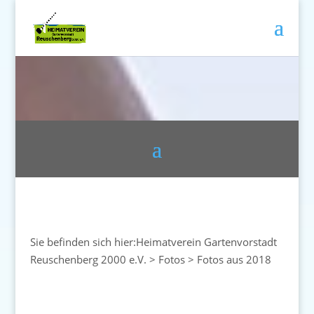
Sie befinden sich hier:
Heimatverein Gartenvorstadt
Reuschenberg 2000 e.V.
>
Fotos
>
Fotos aus 2018