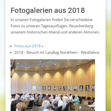
Fotogalerien aus 2018
In unseren Fotogalerien finden Sie verschiedene
Fotos zu unseren Tagesausflügen, Reuschenberg
unserem historischen Abend und anderen Aktionen.
Fotos aus 2018
»
2018 - Besuch im Landtag Nordrhein - Westfalens