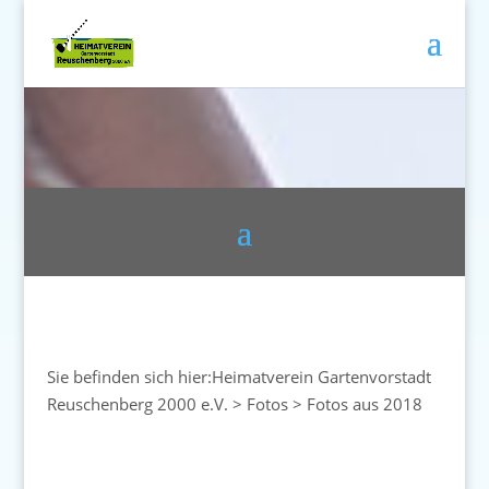
Sie befinden sich hier:
Heimatverein Gartenvorstadt
Reuschenberg 2000 e.V.
>
Fotos
>
Fotos aus 2018