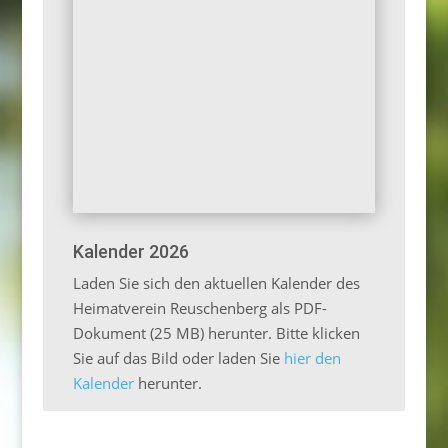
Kalender 2026
Laden Sie sich den aktuellen Kalender des
Heimatverein Reuschenberg als PDF-
Dokument (25 MB) herunter. Bitte klicken
Sie auf das Bild oder laden Sie
hier den
Kalender
herunter.