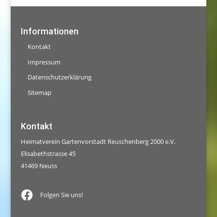
Informationen
Kontakt
Impressum
Datenschutzerklärung
Sitemap
Kontakt
Heimatverein Gartenvorstadt Reuschenberg 2000 e.V.
Elisabethstrasse 45
41469 Neuss
Folgen Sie uns!