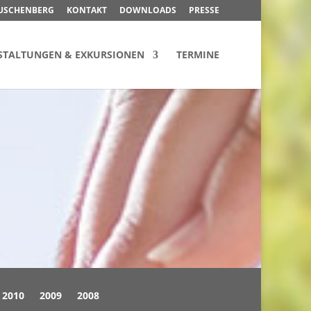
USCHENBERG
KONTAKT
DOWNLOADS
PRESSE
STALTUNGEN & EXKURSIONEN
TERMINE
2010
2009
2008