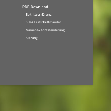
PDF-Download
Beitrittserklärung
SEPA Lastschriftmandat
-
Namens-/Adressänderung
Satzung