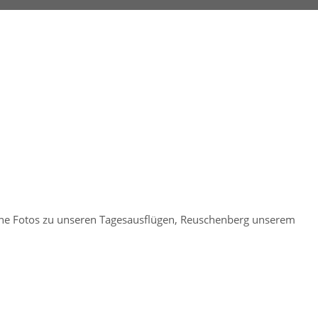
dene Fotos zu unseren Tagesausflügen, Reuschenberg unserem