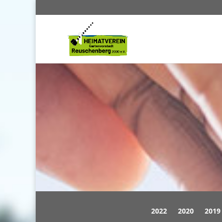
2022
2020
2019