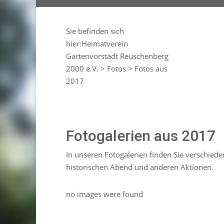
Sie befinden sich
hier:
Heimatverein
Gartenvorstadt Reuschenberg
2000 e.V.
>
Fotos
>
Fotos aus
2017
Fotogalerien aus 2017
In unseren Fotogalerien finden Sie verschie
historischen Abend und anderen Aktionen.
no images were found