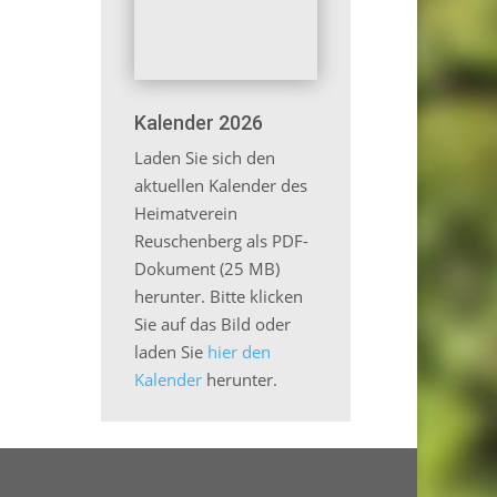
Kalender 2026
Laden Sie sich den
aktuellen Kalender des
Heimatverein
Reuschenberg als PDF-
Dokument (25 MB)
herunter. Bitte klicken
Sie auf das Bild oder
laden Sie
hier den
Kalender
herunter.