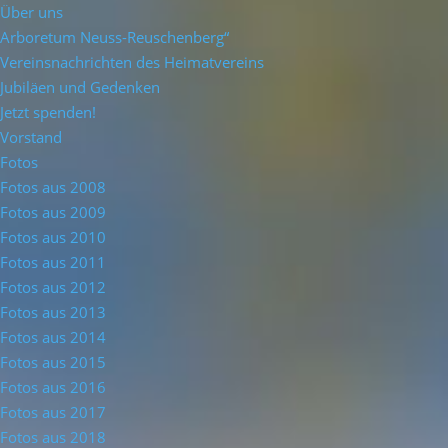
Über uns
Arboretum Neuss-Reuschenberg“
Vereinsnachrichten des Heimatvereins
Jubiläen und Gedenken
Jetzt spenden!
Vorstand
Fotos
Fotos aus 2008
Fotos aus 2009
Fotos aus 2010
Fotos aus 2011
Fotos aus 2012
Fotos aus 2013
Fotos aus 2014
Fotos aus 2015
Fotos aus 2016
Fotos aus 2017
Fotos aus 2018