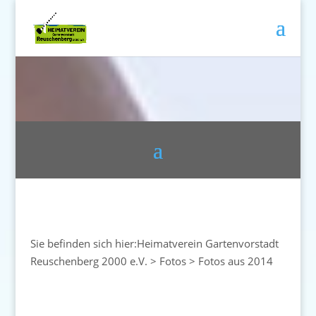
Sie befinden sich hier:
Heimatverein Gartenvorstadt
Reuschenberg 2000 e.V.
>
Fotos
>
Fotos aus 2014