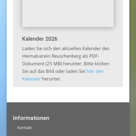
Kalender 2026
Laden Sie sich den aktuellen Kalender des
Heimatverein Reuschenberg als PDF-
Dokument (25 MB) herunter. Bitte klicken
Sie auf das Bild oder laden Sie
hier den
Kalender
herunter.
Informationen
Kontakt