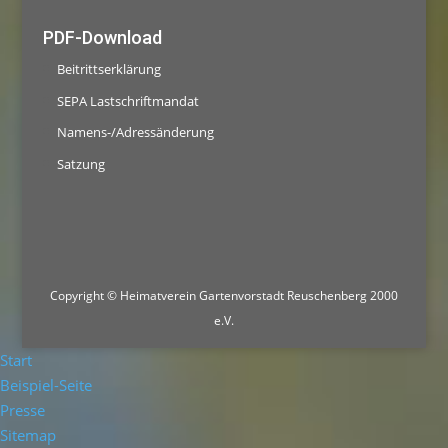
PDF-Download
Beitrittserklärung
SEPA Lastschriftmandat
Namens-/Adressänderung
Satzung
Copyright © Heimatverein Gartenvorstadt Reuschenberg 2000
e.V.
Start
Beispiel-Seite
Presse
Sitemap