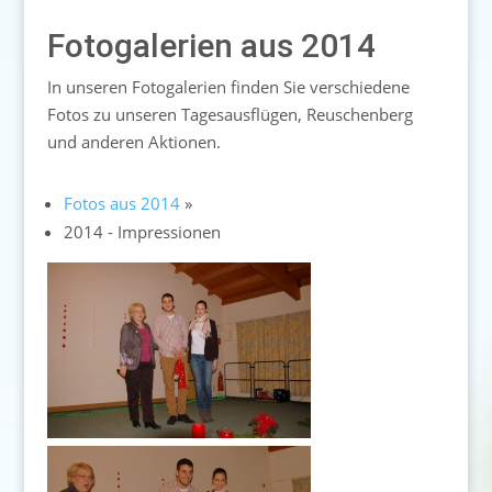
Fotogalerien aus 2014
In unseren Fotogalerien finden Sie verschiedene
Fotos zu unseren Tagesausflügen, Reuschenberg
und anderen Aktionen.
Fotos aus 2014
»
2014 - Impressionen