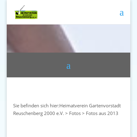
Sie befinden sich hier:
Heimatverein Gartenvorstadt
Reuschenberg 2000 e.V.
>
Fotos
>
Fotos aus 2013