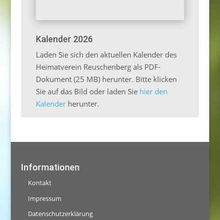
Kalender 2026
Laden Sie sich den aktuellen Kalender des
Heimatverein Reuschenberg als PDF-
Dokument (25 MB) herunter. Bitte klicken
Sie auf das Bild oder laden Sie
hier den
Kalender
herunter.
Informationen
Kontakt
Impressum
Datenschutzerklärung