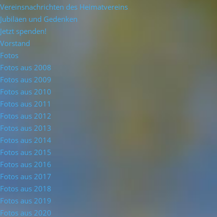
Vereinsnachrichten des Heimatvereins
Jubiläen und Gedenken
Jetzt spenden!
Vorstand
Fotos
Fotos aus 2008
Fotos aus 2009
Fotos aus 2010
Fotos aus 2011
Fotos aus 2012
Fotos aus 2013
Fotos aus 2014
Fotos aus 2015
Fotos aus 2016
Fotos aus 2017
Fotos aus 2018
Fotos aus 2019
Fotos aus 2020