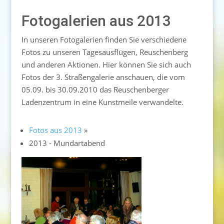
Fotogalerien aus 2013
In unseren Fotogalerien finden Sie verschiedene
Fotos zu unseren Tagesausflügen, Reuschenberg
und anderen Aktionen. Hier können Sie sich auch
Fotos der 3. Straßengalerie anschauen, die vom
05.09. bis 30.09.2010 das Reuschenberger
Ladenzentrum in eine Kunstmeile verwandelte.
Fotos aus 2013
»
2013 - Mundartabend