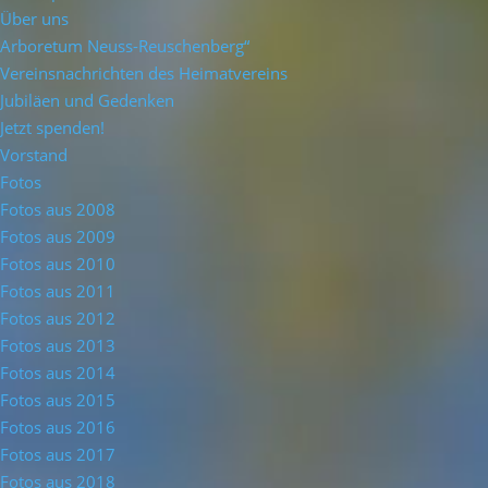
Über uns
Arboretum Neuss-Reuschenberg“
Vereinsnachrichten des Heimatvereins
Jubiläen und Gedenken
Jetzt spenden!
Vorstand
Fotos
Fotos aus 2008
Fotos aus 2009
Fotos aus 2010
Fotos aus 2011
Fotos aus 2012
Fotos aus 2013
Fotos aus 2014
Fotos aus 2015
Fotos aus 2016
Fotos aus 2017
Fotos aus 2018