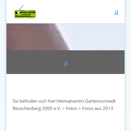
Sie befinden sich hier:
Heimatverein Gartenvorstadt
Reuschenberg 2000 e.V.
>
Fotos
>
Fotos aus 2013