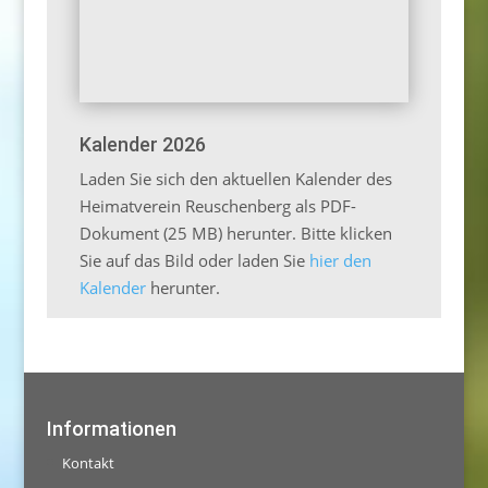
Kalender 2026
Laden Sie sich den aktuellen Kalender des
Heimatverein Reuschenberg als PDF-
Dokument (25 MB) herunter. Bitte klicken
Sie auf das Bild oder laden Sie
hier den
Kalender
herunter.
Informationen
Kontakt