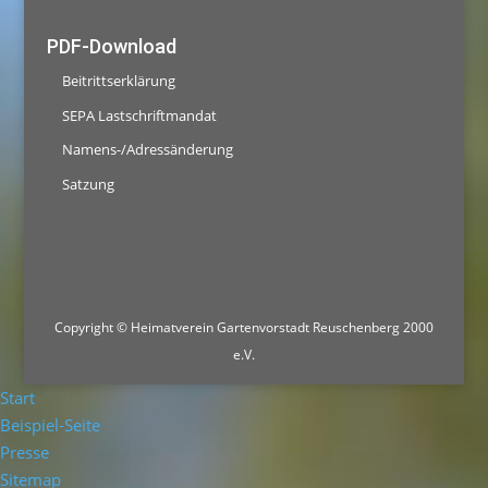
PDF-Download
Beitrittserklärung
SEPA Lastschriftmandat
Namens-/Adressänderung
Satzung
Copyright © Heimatverein Gartenvorstadt Reuschenberg 2000
e.V.
Start
Beispiel-Seite
Presse
Sitemap