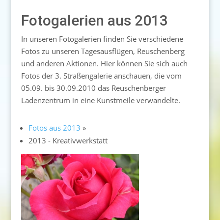
Fotogalerien aus 2013
In unseren Fotogalerien finden Sie verschiedene
Fotos zu unseren Tagesausflügen, Reuschenberg
und anderen Aktionen. Hier können Sie sich auch
Fotos der 3. Straßengalerie anschauen, die vom
05.09. bis 30.09.2010 das Reuschenberger
Ladenzentrum in eine Kunstmeile verwandelte.
Fotos aus 2013
»
2013 - Kreativwerkstatt